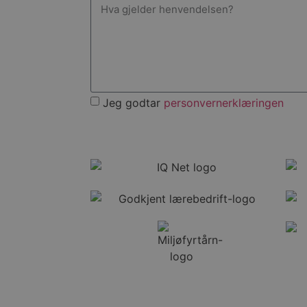
Jeg godtar
personvernerklæringen