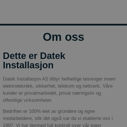
Om oss
Dette er Datek
Installasjon
Datek
Installasjon AS tilbyr helhetlige løsninger innen
elektroteknikk, sikkerhet, telekom og nettverk. Våre
kunder er privatmarkedet, privat næringsliv og
offentlige virksomheter.
Bedriften er 100% eiet av gründere og egne
medarbeidere, slik det også var da vi etablerte oss i
1997.
Vi har dermed full kontroll over vår egen