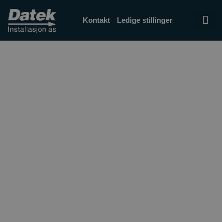
Kontakt
Ledige stillinger